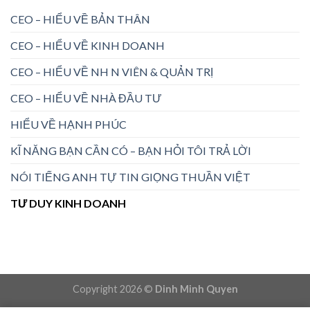
CEO – HIỂU VỀ BẢN THÂN
CEO – HIỂU VỀ KINH DOANH
CEO – HIỂU VỀ NH N VIÊN & QUẢN TRỊ
CEO – HIỂU VỀ NHÀ ĐẦU TƯ
HIỂU VỀ HẠNH PHÚC
KĨ NĂNG BẠN CẦN CÓ – BẠN HỎI TÔI TRẢ LỜI
NÓI TIẾNG ANH TỰ TIN GIỌNG THUẦN VIỆT
TƯ DUY KINH DOANH
Copyright 2026 ©
Dinh Minh Quyen