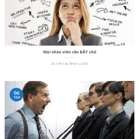
Mọi nhân viên cần BẢY chữ
20.499 CÁC BÌNH LUẬN
06
Th9