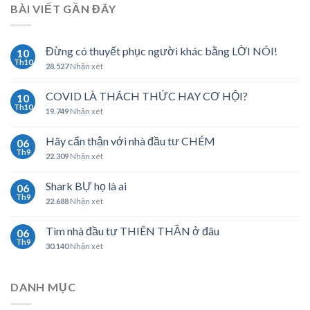
BÀI VIẾT GẦN ĐÂY
Đừng có thuyết phục người khác bằng LỜI NÓI!
10
Th10
28.527
Nhận xét
COVID LÀ THÁCH THỨC HAY CƠ HỘI?
10
Th10
19.749
Nhận xét
Hãy cẩn thận với nhà đầu tư CHÉM
06
Th9
22.309
Nhận xét
Shark BỰ họ là ai
06
Th9
22.688
Nhận xét
Tìm nhà đầu tư THIÊN THẦN ở đâu
06
Th9
30.140
Nhận xét
DANH MỤC